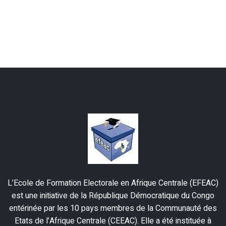
L’Ecole de Formation Electorale en Afrique Centrale (EFEAC)
est une initiative de la République Démocratique du Congo
entérinée par les 10 pays membres de la Communauté des
Etats de l’Afrique Centrale (CEEAC). Elle a été instituée à