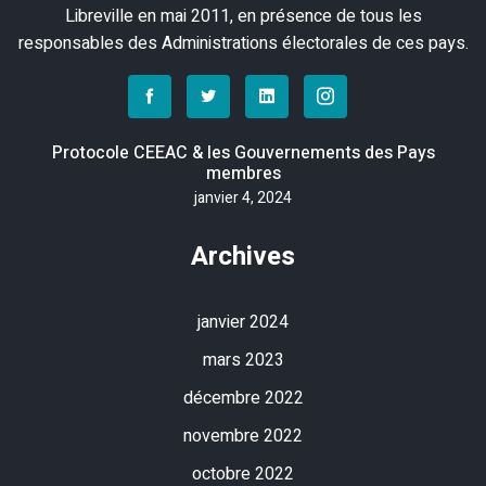
Libreville en mai 2011, en présence de tous les
responsables des Administrations électorales de ces pays.
Protocole CEEAC & les Gouvernements des Pays
membres
janvier 4, 2024
Archives
janvier 2024
mars 2023
décembre 2022
novembre 2022
octobre 2022