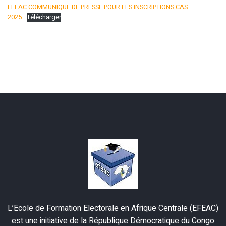
EFEAC COMMUNIQUE DE PRESSE POUR LES INSCRIPTIONS CAS
2025
Télécharger
L’Ecole de Formation Electorale en Afrique Centrale (EFEAC)
est une initiative de la République Démocratique du Congo