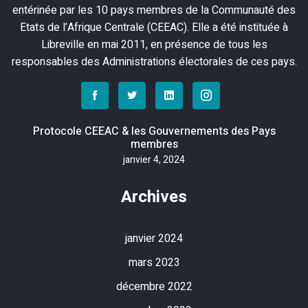
entérinée par les 10 pays membres de la Communauté des
Etats de l’Afrique Centrale (CEEAC). Elle a été instituée à
Libreville en mai 2011, en présence de tous les
responsables des Administrations électorales de ces pays.
Protocole CEEAC & les Gouvernements des Pays
membres
janvier 4, 2024
Archives
janvier 2024
mars 2023
décembre 2022