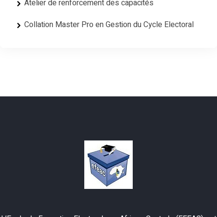
Atelier de renforcement des capacités
Collation Master Pro en Gestion du Cycle Electoral