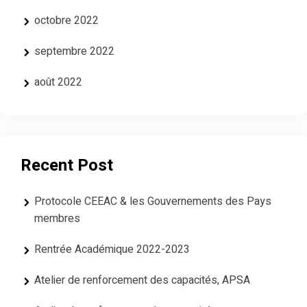
octobre 2022
septembre 2022
août 2022
Recent Post
Protocole CEEAC & les Gouvernements des Pays
membres
Rentrée Académique 2022-2023
Atelier de renforcement des capacités, APSA