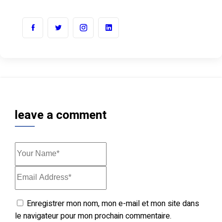
leave a comment
Enregistrer mon nom, mon e-mail et mon site dans
le navigateur pour mon prochain commentaire.