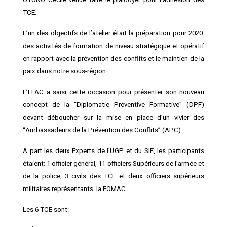
TCE.
L’un des objectifs de l’atelier était la préparation pour 2020
des activités de formation de niveau stratégique et opératif
en rapport avec la prévention des conflits et le maintien de la
paix dans notre sous-région.
L’EFAC a saisi cette occasion pour présenter son nouveau
concept de la “Diplomatie Préventive Formative” (DPF)
devant déboucher sur la mise en place d’un vivier des
“Ambassadeurs de la Prévention des Conflits” (APC).
A part les deux Experts de l’UGP et du SIF, les participants
étaient: 1 officier général, 11 officiers Supérieurs de l’armée et
de la police, 3 civils des TCE et deux officiers supérieurs
militaires représentants la FOMAC.
Les 6 TCE sont: