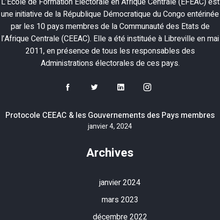
L’Ecole de Formation Electorale en Afrique Centrale (EFEAC) est
une initiative de la République Démocratique du Congo entérinée
par les 10 pays membres de la Communauté des Etats de
l’Afrique Centrale (CEEAC). Elle a été instituée à Libreville en mai
2011, en présence de tous les responsables des
Administrations électorales de ces pays.
Protocole CEEAC & les Gouvernements des Pays membres
janvier 4, 2024
Archives
janvier 2024
mars 2023
décembre 2022