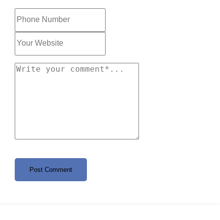
Post Comment