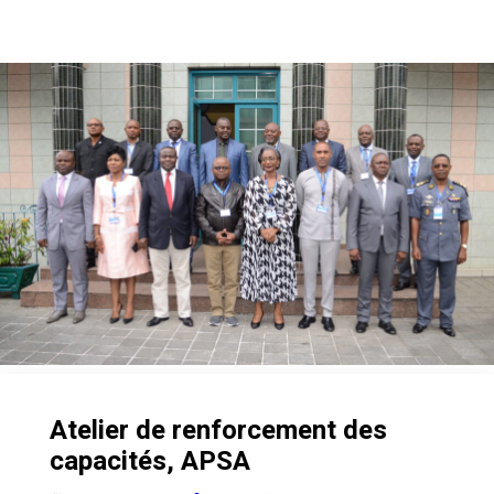
Atelier de renforcement des
capacités, APSA