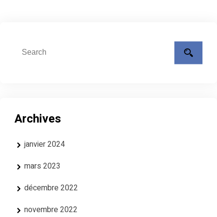
Archives
janvier 2024
mars 2023
décembre 2022
novembre 2022