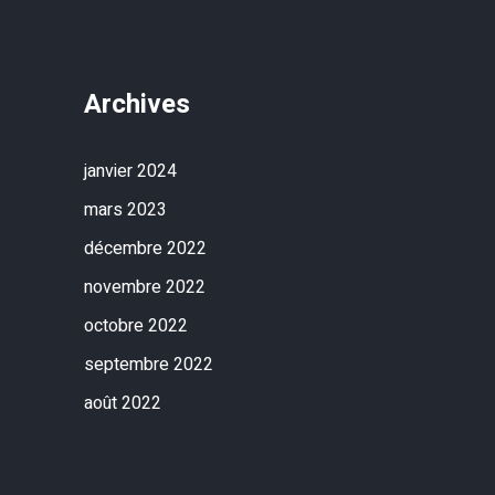
Archives
janvier 2024
mars 2023
décembre 2022
novembre 2022
octobre 2022
septembre 2022
août 2022