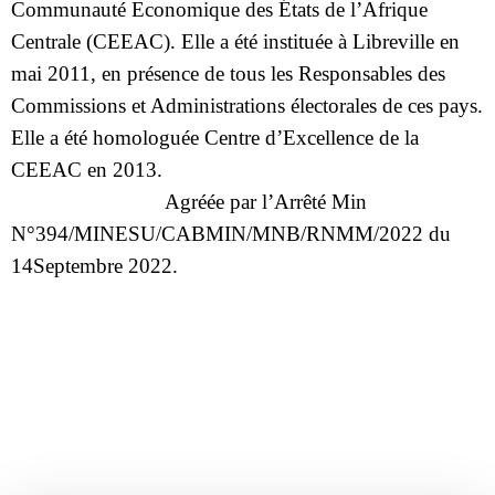
Communauté Economique des États de l’Afrique
Centrale (CEEAC). Elle a été instituée à Libreville en
mai 2011, en présence de tous les Responsables des
Commissions et Administrations électorales de ces pays.
Elle a été homologuée Centre d’Excellence de la
CEEAC en 2013.
Agréée par l’Arrêté Min
N°394/MINESU/CABMIN/MNB/RNMM/2022 du
14Septembre 2022.