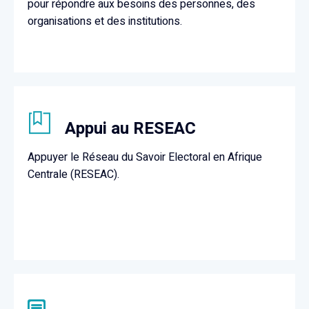
pour répondre aux besoins des personnes, des
organisations et des institutions.
Appui au RESEAC
Appuyer le Réseau du Savoir Electoral en Afrique
Centrale (RESEAC).