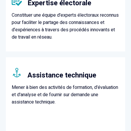
Expertise électorale
Constituer une équipe d'experts électoraux reconnus
pour faciliter le partage des connaissances et
d’expériences à travers des procédés innovants et
de travail en réseau.
Assistance technique
Mener à bien des activités de formation, d'évaluation
et d'analyse et de fournir sur demande une
assistance technique.