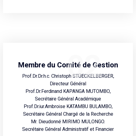
02
Membre du Comité de Gestion
Prof.Dr.Dr.h.c. Christoph STÜECKELBERGER,
Directeur Général
Prof.Dr.Ferdinand KAPANGA MUTOMBO,
Secrétaire Général Académique
Prof.Dr.iur.Ambroise KATAMBU BULAMBO,
Secrétaire Général Chargé de la Recherche
Mr. Dieudonné MIRIMO MULONGO.
Secrétaire Général Administratif et Financier