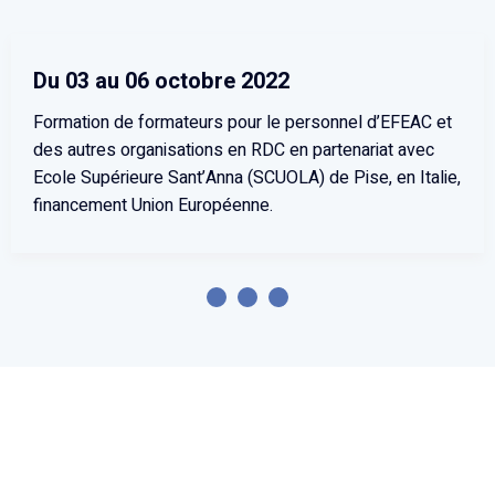
Du 03 au 06 octobre 2022
Formation de formateurs pour le personnel d’EFEAC et
des autres organisations en RDC en partenariat avec
Ecole Supérieure Sant’Anna (SCUOLA) de Pise, en Italie,
financement Union Européenne.