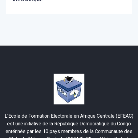
L’Ecole de Formation Electorale en Afrique Centrale (EFEAC)
est une initiative de la République Démocratique du Congo
entérinée par les 10 pays membres de la Communauté des