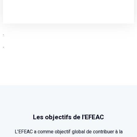
.
.
Les objectifs de l'EFEAC
L’EFEAC a comme objectif global de contribuer à la