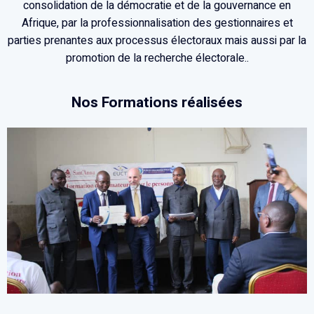
consolidation de la démocratie et de la gouvernance en
Afrique, par la professionnalisation des gestionnaires et
parties prenantes aux processus électoraux mais aussi par la
promotion de la recherche électorale..
Nos Formations réalisées