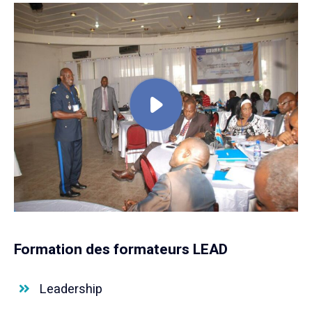
Formation des formateurs LEAD
Leadership