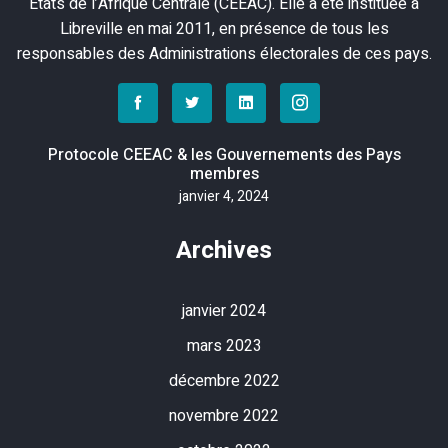
Etats de l’Afrique Centrale (CEEAC). Elle a été instituée à
Libreville en mai 2011, en présence de tous les
responsables des Administrations électorales de ces pays.
Protocole CEEAC & les Gouvernements des Pays
membres
janvier 4, 2024
Archives
janvier 2024
mars 2023
décembre 2022
novembre 2022