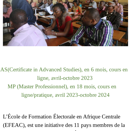
AS(Certificate in Advanced Studies), en 6 mois, cours en
ligne, avril-octobre 2023
MP (Master Professionnel), en 18 mois, cours en
ligne/pratique, avril 2023-octobre 2024
L’École de Formation Électorale en Afrique Centrale
(EFEAC), est une initiative des 11 pays membres de la