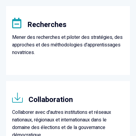
Recherches
Mener des recherches et piloter des stratégies, des
approches et des méthodologies d’apprentissages
novatrices.
Collaboration
Collaborer avec d'autres institutions et réseaux
nationaux, régionaux et internationaux dans le
domaine des élections et de la gouvernance
démocratique.