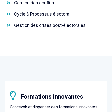
Gestion des conflits
Cycle & Processus électoral
Gestion des crises post-électorales
Formations innovantes
Concevoir et dispenser des formations innovantes