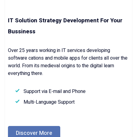
IT Solution Strategy Development For Your
Bussiness
Over 25 years working in IT services developing
software cations and mobile apps for clients all over the
world. From its medieval origins to the digital learn
everything there.
Support via E-mail and Phone
Multi-Language Support
Discover More