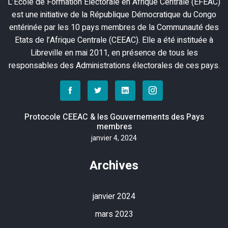
L’Ecole de Formation Electorale en Afrique Centrale (EFEAC)
est une initiative de la République Démocratique du Congo
entérinée par les 10 pays membres de la Communauté des
Etats de l’Afrique Centrale (CEEAC). Elle a été instituée à
Libreville en mai 2011, en présence de tous les
responsables des Administrations électorales de ces pays.
Protocole CEEAC & les Gouvernements des Pays
membres
janvier 4, 2024
Archives
janvier 2024
mars 2023