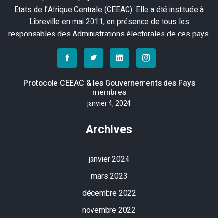
Etats de l’Afrique Centrale (CEEAC). Elle a été instituée à
Libreville en mai 2011, en présence de tous les
responsables des Administrations électorales de ces pays.
Protocole CEEAC & les Gouvernements des Pays
membres
janvier 4, 2024
Archives
janvier 2024
mars 2023
décembre 2022
novembre 2022