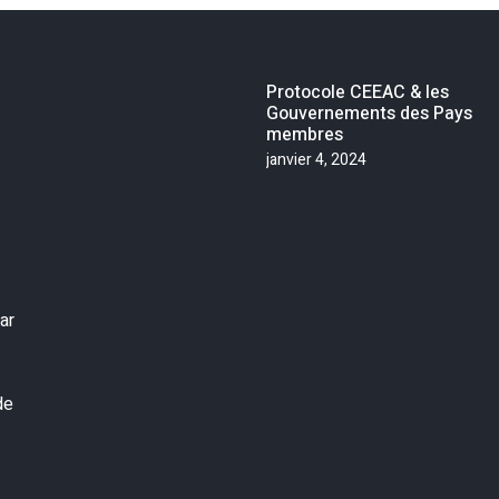
Protocole CEEAC & les
Gouvernements des Pays
membres
janvier 4, 2024
ar
de