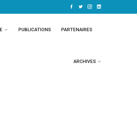
E
PUBLICATIONS
PARTENAIRES
ARCHIVES