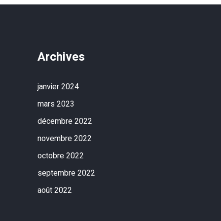
Archives
janvier 2024
mars 2023
décembre 2022
novembre 2022
octobre 2022
septembre 2022
août 2022