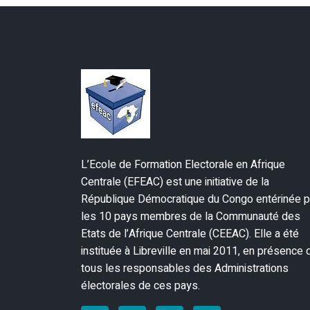
L’Ecole de Formation Electorale en Afrique
Centrale (EFEAC) est une initiative de la
République Démocratique du Congo entérinée p
les 10 pays membres de la Communauté des
Etats de l’Afrique Centrale (CEEAC). Elle a été
instituée à Libreville en mai 2011, en présence 
tous les responsables des Administrations
électorales de ces pays.