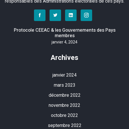
responsables des Administrations électorales de ces pays.
Protocole CEEAC & les Gouvernements des Pays
membres
janvier 4, 2024
Archives
janvier 2024
mars 2023
décembre 2022
novembre 2022
octobre 2022
septembre 2022