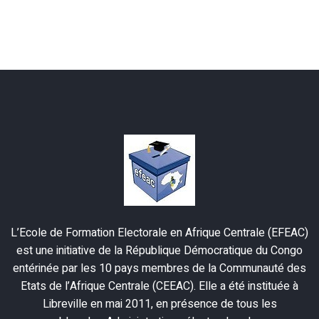
L’Ecole de Formation Electorale en Afrique Centrale (EFEAC)
est une initiative de la République Démocratique du Congo
entérinée par les 10 pays membres de la Communauté des
Etats de l’Afrique Centrale (CEEAC). Elle a été instituée à
Libreville en mai 2011, en présence de tous les