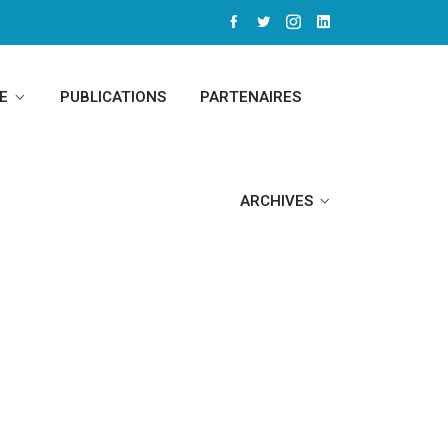
E
PUBLICATIONS
PARTENAIRES
ARCHIVES