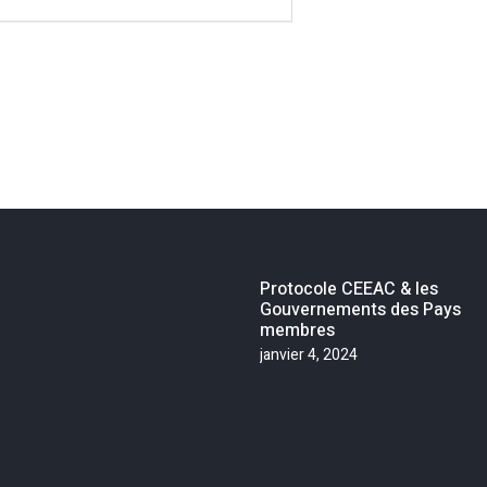
Protocole CEEAC & les
Gouvernements des Pays
membres
janvier 4, 2024