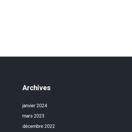
Archives
janvier 2024
mars 2023
décembre 2022